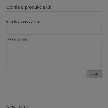
Opinie o produkcie (0)
Imię lub pseudonim:
Twoja opinia:
wyślij
Newsletter