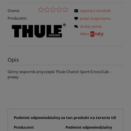
Ocena:
zapytaj o produkt
Producent:
poleć znajomemu
dodaj opinię
Opis
Górny wspornik przyczepki Thule Chariot Sport/Cross/Cab -
prawy.
Podmiot odpowiedzialny za ten produkt na terenie UE
Producent
Podmiot odpowiedzialny