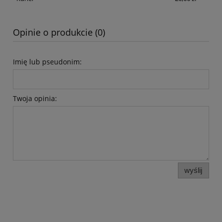
Opinie o produkcie (0)
Imię lub pseudonim:
Twoja opinia:
wyślij