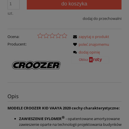
do koszyka
szt.
dodaj do przechowalni
Ocena:
zapytaj o produkt
Producent:
poleć znajomemu
dodaj opinię
Opis
MODELE CROOZER KID VAAYA 2020 cechy charakterystyczne:
®
ZAWIESZENIE SYLOMER
- opatentowane amortyzowane
zawieszenie oparte na technologii projektowania budynków