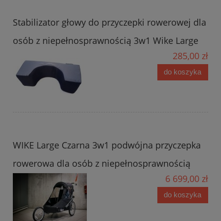
Stabilizator głowy do przyczepki rowerowej dla
osób z niepełnosprawnością 3w1 Wike Large
285,00 zł
do koszyka
WIKE Large Czarna 3w1 podwójna przyczepka
rowerowa dla osób z niepełnosprawnością
6 699,00 zł
do koszyka