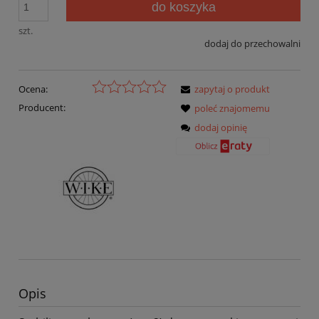
do koszyka
szt.
dodaj do przechowalni
Ocena:
zapytaj o produkt
Producent:
poleć znajomemu
dodaj opinię
Opis