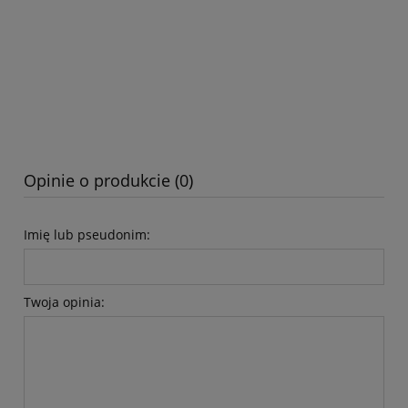
Opinie o produkcie (0)
Imię lub pseudonim:
Twoja opinia: