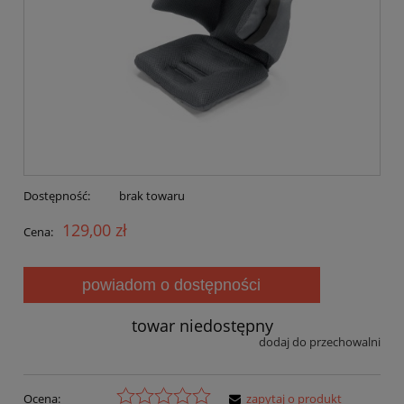
Dostępność:
brak towaru
129,00 zł
Cena:
powiadom o dostępności
towar niedostępny
dodaj do przechowalni
Ocena:
zapytaj o produkt