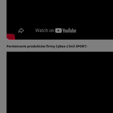
Porównanie produktów firmy Cybex z linii SPORT: