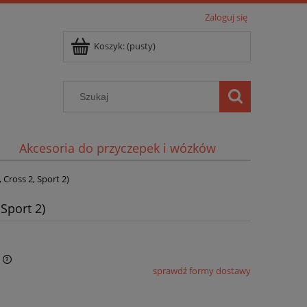
Zaloguj się
Koszyk:
(pusty)
Akcesoria do przyczepek i wózków
Cross 2, Sport 2)
Sport 2)
sprawdź formy dostawy