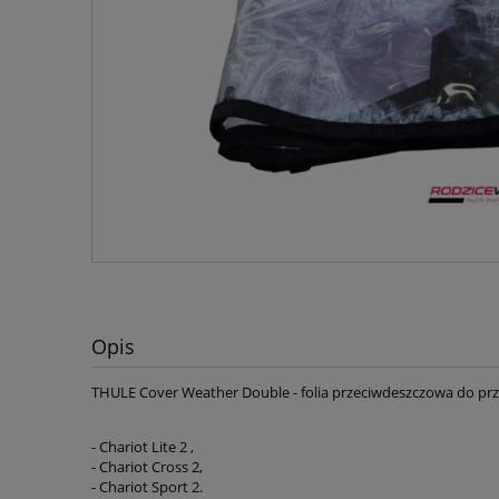
Opis
THULE Cover Weather Double - folia przeciwdeszczowa do p
- Chariot Lite 2 ,
- Chariot Cross 2,
- Chariot Sport 2.