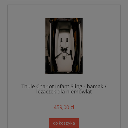
Thule Chariot Infant Sling - hamak /
leżaczek dla niemowląt
459,00 zł
do koszyka