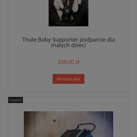
Thule Baby Supporter podparcie dla
małych dzieci
339,00 zł
do koszyka
nowość