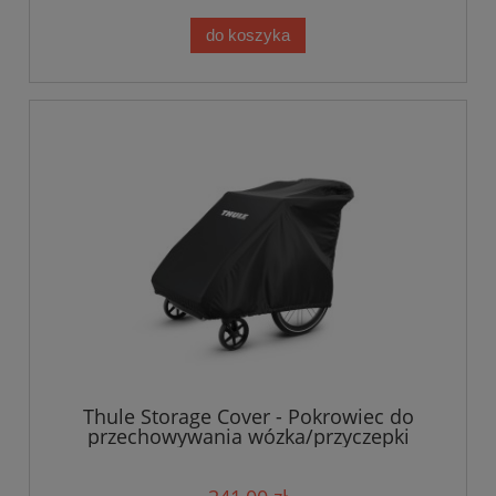
do koszyka
Thule Storage Cover - Pokrowiec do
przechowywania wózka/przyczepki