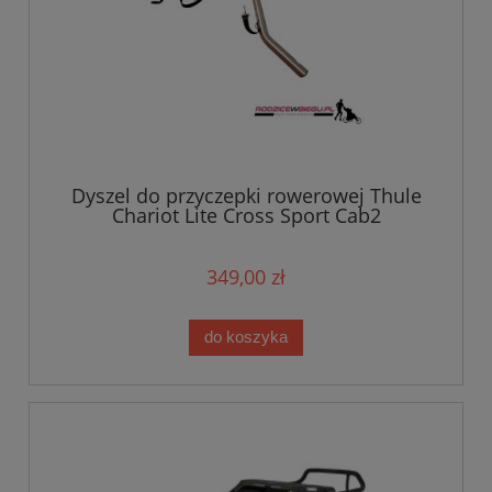
Dyszel do przyczepki rowerowej Thule
Chariot Lite Cross Sport Cab2
349,00 zł
do koszyka