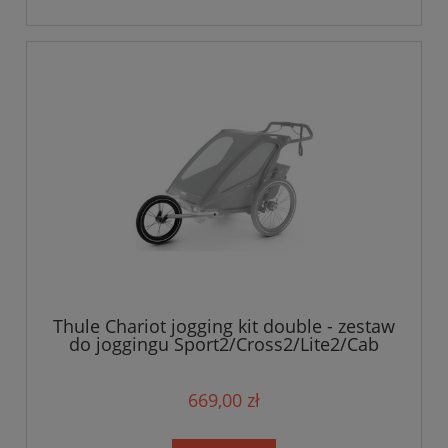
Thule Chariot jogging kit double - zestaw
do joggingu Sport2/Cross2/Lite2/Cab
669,00 zł