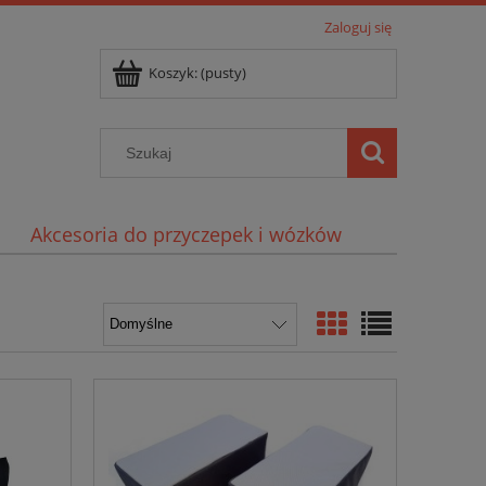
Zaloguj się
Koszyk:
(pusty)
Akcesoria do przyczepek i wózków